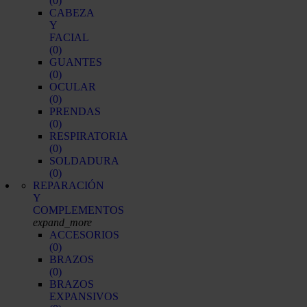
(0)
CABEZA
Y
FACIAL
(0)
GUANTES
(0)
OCULAR
(0)
PRENDAS
(0)
RESPIRATORIA
(0)
SOLDADURA
(0)
REPARACIÓN
Y
COMPLEMENTOS
expand_more
ACCESORIOS
(0)
BRAZOS
(0)
BRAZOS
EXPANSIVOS