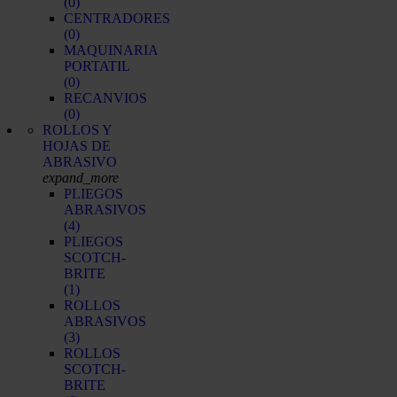
(0)
CENTRADORES
(0)
MAQUINARIA
PORTATIL
(0)
RECANVIOS
(0)
ROLLOS Y
HOJAS DE
ABRASIVO
expand_more
PLIEGOS
ABRASIVOS
(4)
PLIEGOS
SCOTCH-
BRITE
(1)
ROLLOS
ABRASIVOS
(3)
ROLLOS
SCOTCH-
BRITE