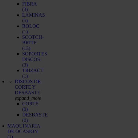
FIBRA
(3)
LAMINAS
(5)
ROLOC
(1)
SCOTCH-
BRITE
(13)
SOPORTES
DISCOS
(3)
TRIZACT
(1)
DISCOS DE
CORTE Y
DESBASTE
expand_more
CORTE
(0)
DESBASTE
(0)
MAQUINARIA
DE OCASION
(1)