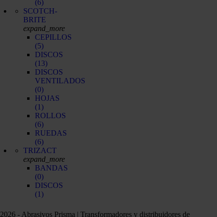
(6)
SCOTCH-
BRITE
expand_more
CEPILLOS
(5)
DISCOS
(13)
DISCOS
VENTILADOS
(0)
HOJAS
(1)
ROLLOS
(6)
RUEDAS
(6)
TRIZACT
expand_more
BANDAS
(0)
DISCOS
(1)
2026 - Abrasivos Prisma | Transformadores y distribuidores de