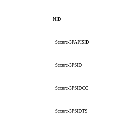
NID
_Secure-3PAPISID
_Secure-3PSID
_Secure-3PSIDCC
_Secure-3PSIDTS