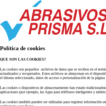
Política de cookies
QUE SON LAS COOKIES?
Las cookies son pequeños archivos de datos que se reciben en el termina
actualizados y recuperados. Estos archivos se almacenan en el dispositi
el idioma seleccionado, datos de acceso o personalización de la págin
Las cookies o dispositivos de almacenamiento han estado tradicionalme
aplicaciones (por ejemplo, las Apps para teléfonos inteligentes y tablets
Las cookies también pueden ser utilizadas para registrar información a