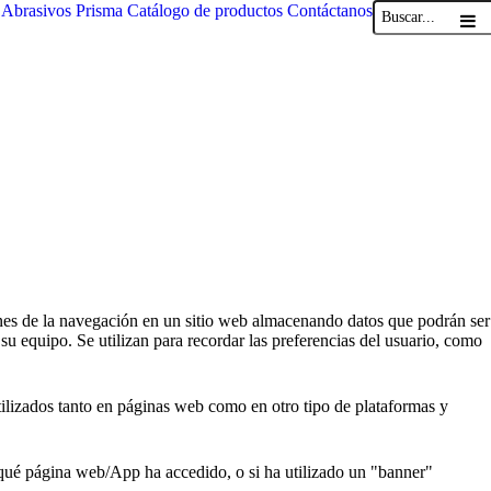
Abrasivos Prisma
Catálogo de productos
Contáctanos
iones de la navegación en un sitio web almacenando datos que podrán ser
su equipo. Se utilizan para recordar las preferencias del usuario, como
ilizados tanto en páginas web como en otro tipo de plataformas y
e qué página web/App ha accedido, o si ha utilizado un "banner"