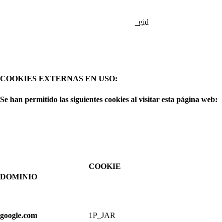
_gid
COOKIES EXTERNAS EN USO:
Se han permitido las siguientes cookies al visitar esta página web:
COOKIE
DOMINIO
google.com
1P_JAR