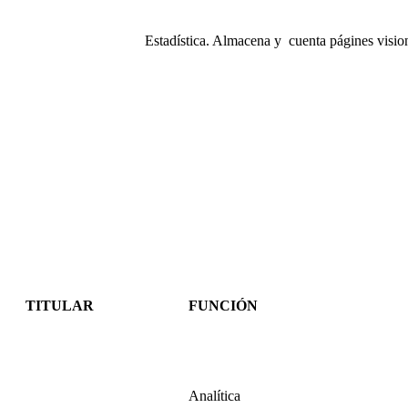
Estadística. Almacena y cuenta págines visio
TITULAR
FUNCIÓN
Analítica