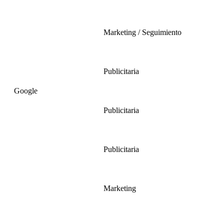
Marketing / Seguimiento
Publicitaria
Google
Publicitaria
Publicitaria
Marketing