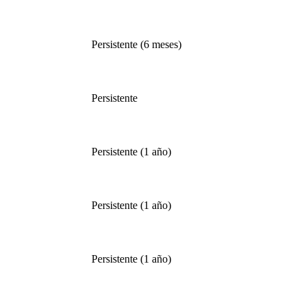
Persistente (6 meses)
Persistente
Persistente (1 año)
Persistente (1 año)
Persistente (1 año)