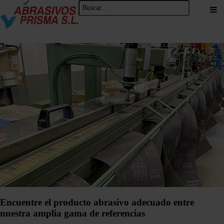
Encuentre el producto abrasivo adecuado entre
nuestra amplia gama de referencias