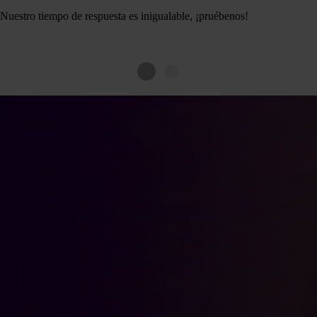
Nuestro tiempo de respuesta es inigualable, ¡pruébenos!