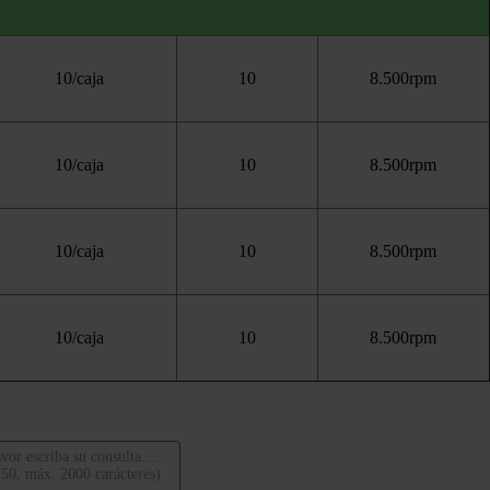
10/caja
10
8.500rpm
10/caja
10
8.500rpm
10/caja
10
8.500rpm
10/caja
10
8.500rpm