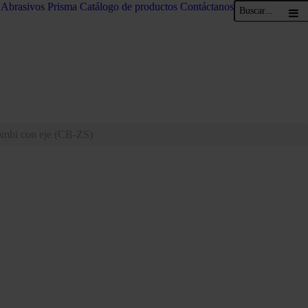
Abrasivos Prisma
Catálogo de productos
Contáctanos
combi con eje (CB-ZS)