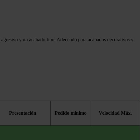
te agresivo y un acabado fino. Adecuado para acabados decorativos y
Presentación
Pedido minimo
Velocidad Máx.