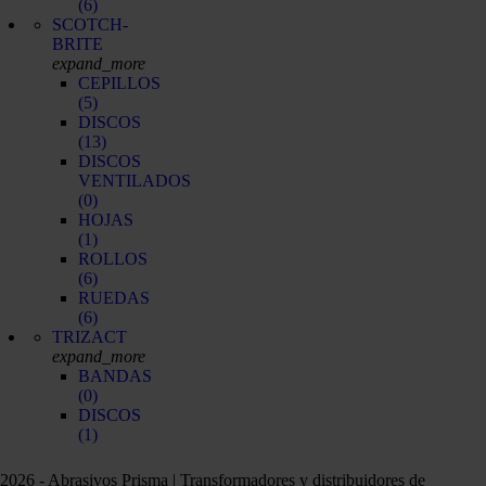
(6)
SCOTCH-
BRITE
expand_more
CEPILLOS
(5)
DISCOS
(13)
DISCOS
VENTILADOS
(0)
HOJAS
(1)
ROLLOS
(6)
RUEDAS
(6)
TRIZACT
expand_more
BANDAS
(0)
DISCOS
(1)
2026 - Abrasivos Prisma | Transformadores y distribuidores de