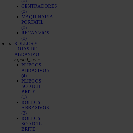
(0)
CENTRADORES
(0)
MAQUINARIA
PORTATIL
(0)
RECANVIOS
(0)
ROLLOS Y
HOJAS DE
ABRASIVO
expand_more
PLIEGOS
ABRASIVOS
(4)
PLIEGOS
SCOTCH-
BRITE
(1)
ROLLOS
ABRASIVOS
(3)
ROLLOS
SCOTCH-
BRITE