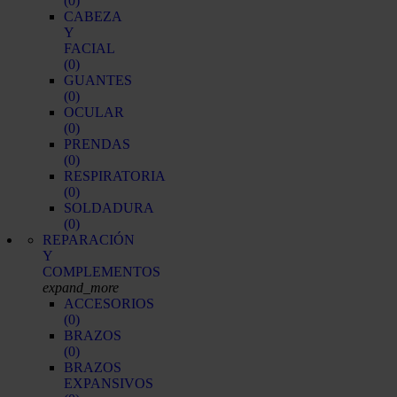
(0)
CABEZA
Y
FACIAL
(0)
GUANTES
(0)
OCULAR
(0)
PRENDAS
(0)
RESPIRATORIA
(0)
SOLDADURA
(0)
REPARACIÓN
Y
COMPLEMENTOS
expand_more
ACCESORIOS
(0)
BRAZOS
(0)
BRAZOS
EXPANSIVOS