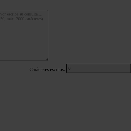
Carácteres escritos: