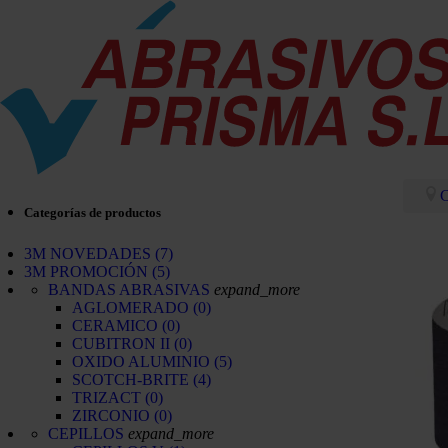
C
Categorías de productos
3M NOVEDADES
(7)
3M PROMOCIÓN
(5)
BANDAS ABRASIVAS
expand_more
AGLOMERADO
(0)
CERAMICO
(0)
CUBITRON II
(0)
OXIDO ALUMINIO
(5)
SCOTCH-BRITE
(4)
TRIZACT
(0)
ZIRCONIO
(0)
CEPILLOS
expand_more