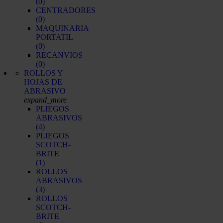
(0)
CENTRADORES
(0)
MAQUINARIA
PORTATIL
(0)
RECANVIOS
(0)
ROLLOS Y
HOJAS DE
ABRASIVO
expand_more
PLIEGOS
ABRASIVOS
(4)
PLIEGOS
SCOTCH-
BRITE
(1)
ROLLOS
ABRASIVOS
(3)
ROLLOS
SCOTCH-
BRITE