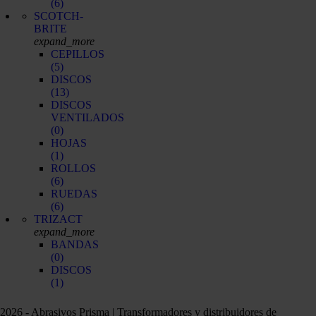
(6)
SCOTCH-
BRITE
expand_more
CEPILLOS
(5)
DISCOS
(13)
DISCOS
VENTILADOS
(0)
HOJAS
(1)
ROLLOS
(6)
RUEDAS
(6)
TRIZACT
expand_more
BANDAS
(0)
DISCOS
(1)
2026 - Abrasivos Prisma | Transformadores y distribuidores de