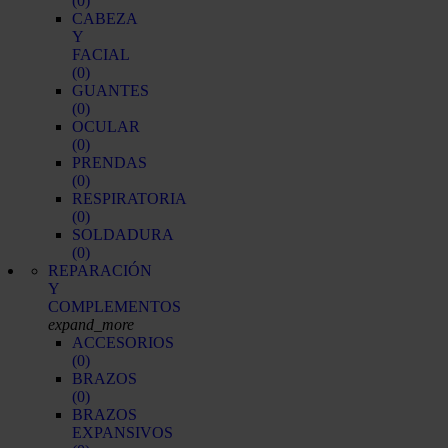
(0)
CABEZA
Y
FACIAL
(0)
GUANTES
(0)
OCULAR
(0)
PRENDAS
(0)
RESPIRATORIA
(0)
SOLDADURA
(0)
REPARACIÓN
Y
COMPLEMENTOS
expand_more
ACCESORIOS
(0)
BRAZOS
(0)
BRAZOS
EXPANSIVOS