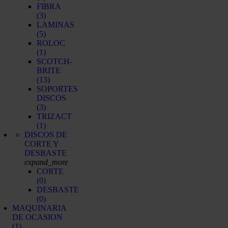
FIBRA
(3)
LAMINAS
(5)
ROLOC
(1)
SCOTCH-
BRITE
(13)
SOPORTES
DISCOS
(3)
TRIZACT
(1)
DISCOS DE
CORTE Y
DESBASTE
expand_more
CORTE
(0)
DESBASTE
(0)
MAQUINARIA
DE OCASION
(1)